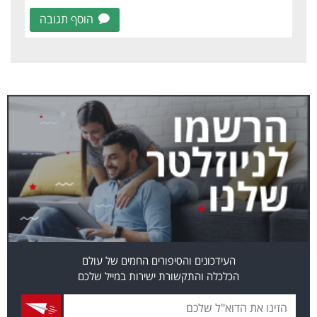
הוסף תגובה
העידכונים והסיפורים החמים של עולם
הכלכלה והתקשורת ישירות במייל שלכם