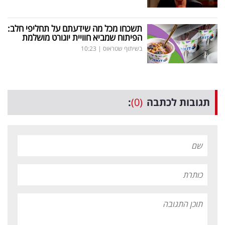
תשכחו מכל מה שידעתם על תחליפי חלב:
הפיתוח שמביא חוויית יוגורט מושלמת
בשיתוף שטראוס
|
10:23
תגובות לכתבה
(0)
: