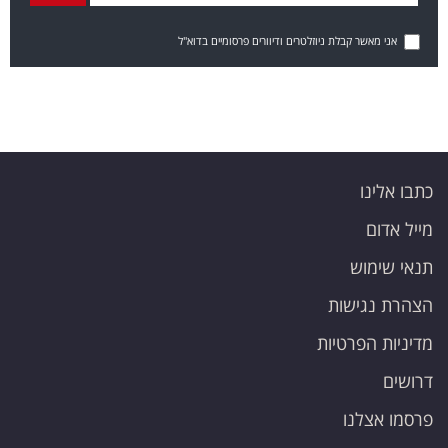
אני מאשר קבלת ניוזלטרים ודיוורים פרסומיים בדוא"ל
כתבו אלינו
מייל אדום
תנאי שימוש
הצהרת נגישות
מדיניות הפרטיות
דרושים
פרסמו אצלנו