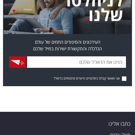
העידכונים והסיפורים החמים של עולם
הכלכלה והתקשורת ישירות במייל שלכם
אני מאשר קבלת ניוזלטרים ודיוורים פרסומיים בדוא"ל
כתבו אלינו