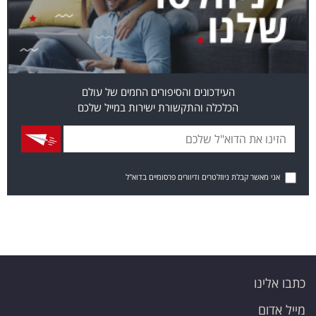
העידכונים והסיפורים החמים של עולם
הכלכלה והתקשורת ישירות במייל שלכם
אני מאשר קבלת ניוזלטרים ודיוורים פרסומיים בדוא"ל
כתבו אלינו
מייל אדום