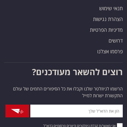
תנאי שימוש
הצהרת נגישות
מדיניות הפרטיות
דרושים
פרסמו אצלנו
רוצים להשאר מעודכנים?
הרשמו לניוזלטר שלנו וקבלו את כל הסיפורים החמים של עולם
התקשורת ישרות למייל
אני מאשר/ת קבלת ניוזלטרים ודיוורים פרסומיים בדוא"ל