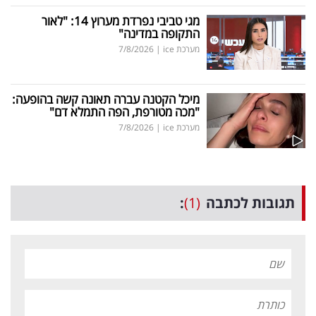
מגי טביבי נפרדת מערוץ 14: "לאור
התקופה במדינה"
מערכת ice
|
7/8/2026
מיכל הקטנה עברה תאונה קשה בהופעה:
"מכה מטורפת, הפה התמלא דם"
מערכת ice
|
7/8/2026
תגובות לכתבה
(1)
: