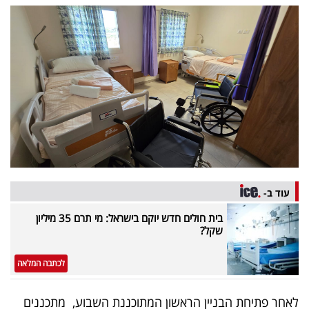
עוד ב-
בית חולים חדש יוקם בישראל: מי תרם 35 מיליון
שקל?
לכתבה המלאה
לאחר פתיחת הבניין הראשון המתוכננת השבוע, מתכננים