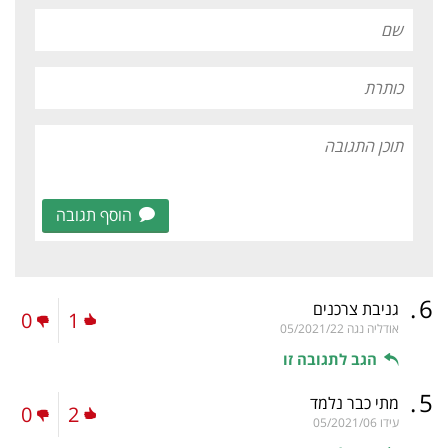
הוסף תגובה
.
6
גניבת צרכנים
0
1
אודליה נגה
05/2021/22
הגב לתגובה זו
.
5
מתי כבר נלמד
0
2
עידו
05/2021/06