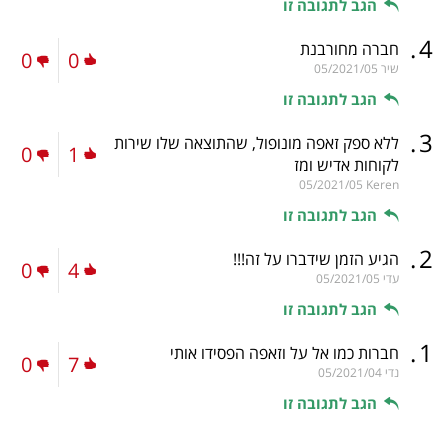
הגב לתגובה זו
.
4
חברה מחורבנת
0
0
שיר
05/2021/05
הגב לתגובה זו
.
3
ללא ספק זאפה מונופול, שהתוצאה שלו שירות
0
1
לקוחות אדיש ומז
05/2021/05
Keren
הגב לתגובה זו
.
2
הגיע הזמן שידברו על זה!!!
0
4
עדי
05/2021/05
הגב לתגובה זו
.
1
חברות כמו אל על וזאפה הפסידו אותי
0
7
נדי
05/2021/04
הגב לתגובה זו