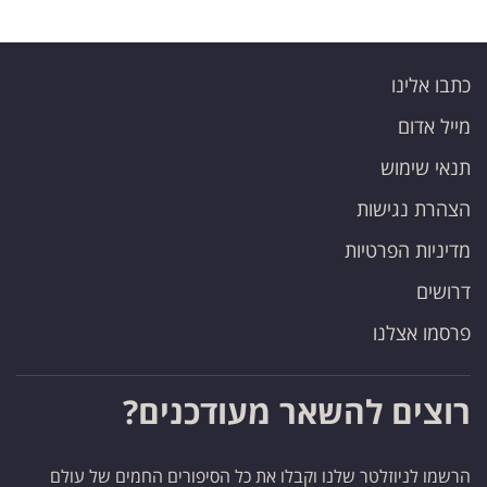
כתבו אלינו
מייל אדום
תנאי שימוש
הצהרת נגישות
מדיניות הפרטיות
דרושים
פרסמו אצלנו
רוצים להשאר מעודכנים?
הרשמו לניוזלטר שלנו וקבלו את כל הסיפורים החמים של עולם