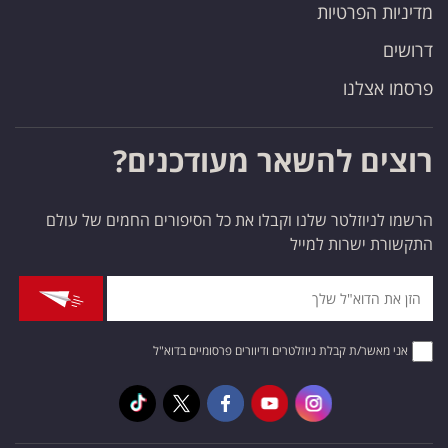
מדיניות הפרטיות
דרושים
פרסמו אצלנו
רוצים להשאר מעודכנים?
הרשמו לניוזלטר שלנו וקבלו את כל הסיפורים החמים של עולם
התקשורת ישרות למייל
אני מאשר/ת קבלת ניוזלטרים ודיוורים פרסומיים בדוא"ל