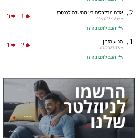
.
2
אתם מבלבלים בין ממשלה לכנסת!!!
0
1
איש
09/2023/18
הגב לתגובה זו
.
1
הגיע הזמן
1
2
א
09/2023/18
הגב לתגובה זו