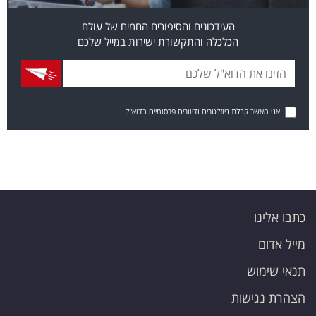
העידכונים והסיפורים החמים של עולם
הכלכלה והתקשורת ישירות במייל שלכם
אני מאשר קבלת ניוזלטרים ודיוורים פרסומיים בדוא"ל
כתבו אלינו
מייל אדום
תנאי שימוש
הצהרת נגישות