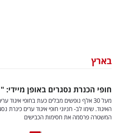
בארץ
חופי הכנרת נסגרים באופן מיידי: 
האיגוד. שימו לב- חניוני חופי איגוד ערים כינרת 
המשטרה פרסמה את חסימות הכבישים