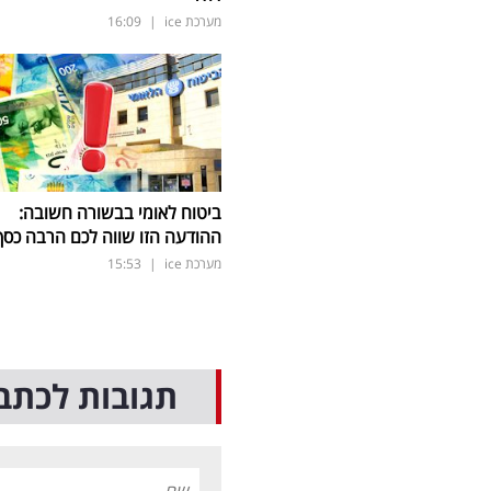
מערכת ice
|
16:09
ביטוח לאומי בבשורה חשובה:
ההודעה הזו שווה לכם הרבה כסף
מערכת ice
|
15:53
תגובות לכתב