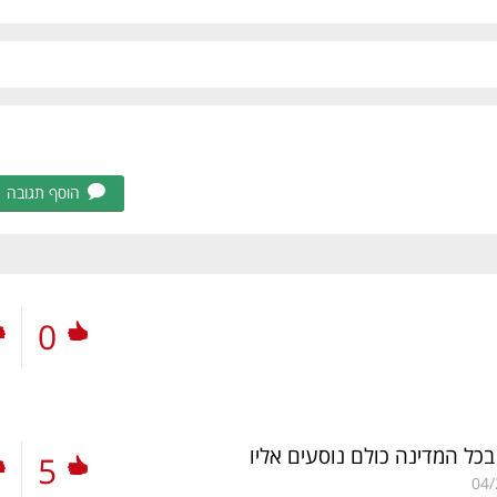
הוסף תגובה
0
כל המדינה כולם נוסעים אליו
5
04/