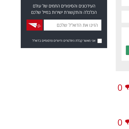
העידכונים והסיפורים החמים של עולם
הכלכלה והתקשורת ישירות במייל שלכם
אני מאשר קבלת ניוזלטרים ודיוורים פרסומיים בדוא"ל
0
0