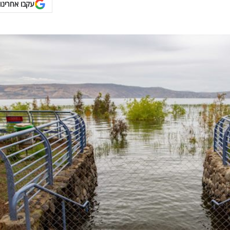
עקבו אחרינו 