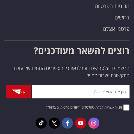
מדיניות הפרטיות
דרושים
פרסמו אצלנו
רוצים להשאר מעודכנים?
הרשמו לניוזלטר שלנו וקבלו את כל הסיפורים החמים של עולם
התקשורת ישרות למייל
אני מאשר/ת קבלת ניוזלטרים ודיוורים פרסומיים בדוא"ל