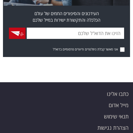
העידכונים והסיפורים החמים של עולם
הכלכלה והתקשורת ישירות במייל שלכם
אני מאשר קבלת ניוזלטרים ודיוורים פרסומיים בדוא"ל
כתבו אלינו
מייל אדום
תנאי שימוש
הצהרת נגישות