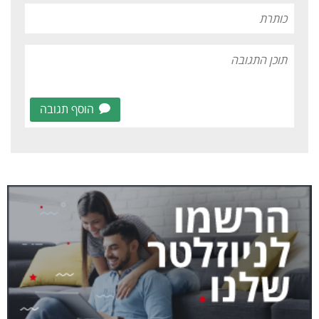
הוסף תגובה