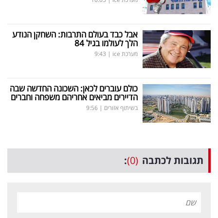
אבל כבד בעולם התרבות: השחקן הנודע
הלך לעולמו בגיל 84
מערכת ice
|
9:43
כולם עוברים לכאן: השכונה החדשה שבה
הדיירים מביאים אחריהם משפחה וחברים
בשיתוף אזורים
|
9:56
תגובות לכתבה
(0)
: