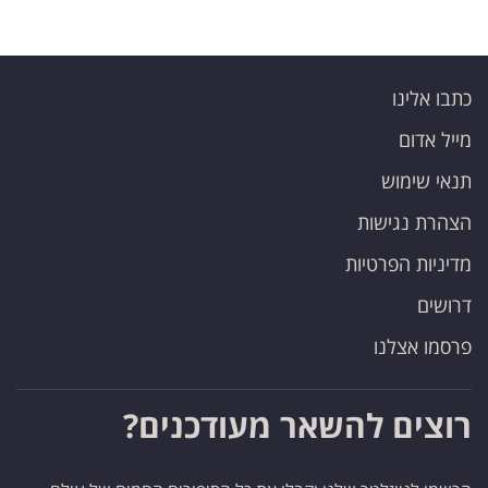
כתבו אלינו
מייל אדום
תנאי שימוש
הצהרת נגישות
מדיניות הפרטיות
דרושים
פרסמו אצלנו
רוצים להשאר מעודכנים?