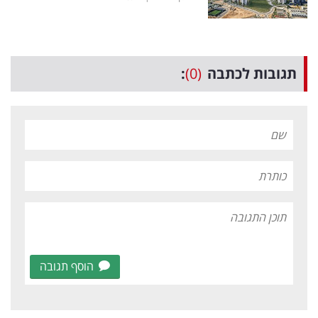
תגובות לכתבה
(0)
:
הוסף תגובה