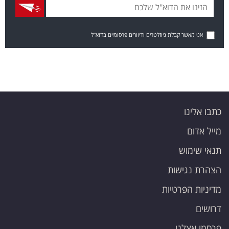
אני מאשר קבלת ניוזלטרים ודיוורים פרסומיים בדוא"ל
כתבו אלינו
מייל אדום
תנאי שימוש
הצהרת נגישות
מדיניות הפרטיות
דרושים
פרסמו אצלנו