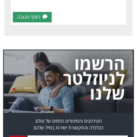
הוסף תגובה
העידכונים והסיפורים החמים של עולם
הכלכלה והתקשורת ישירות במייל שלכם