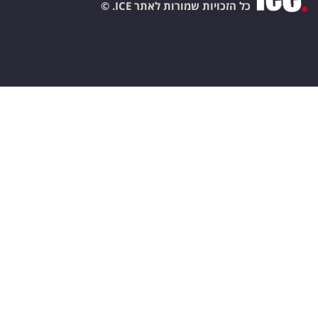
כל הזכויות שמורות לאתר ICE. ©