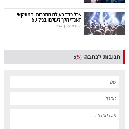
אבל כבד בעולם התרבות: המוזיקאי
האגדי הלך לעולמו בגיל 69
מערכת ice
|
7:42
תגובות לכתבה
(5)
: