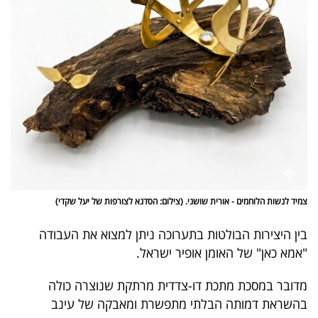
צמיד לנשות הלוחמים - אורית שושני. (צילום: הסדנא לצורפות של יעל שקדי)
בין היצירות הבולטות בתערוכה ניתן למצוא את העבודה
"אמא כאן" של האומן אופיר ישראל.
מדובר במסכת מתכת דו-צדדית מרתקת שנוצרה כולה
בהשראת דמותה הבלתי מתפשרת ומאבקה של עינב