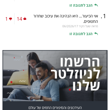
הגב לתגובה זו
.
1
אוי הכיעור… היא הנהיגה את עיכוב שחרור
1
14
החטופים.
מראה שעל הקיר
06/2026/17
הגב לתגובה זו
העידכונים והסיפורים החמים של עולם