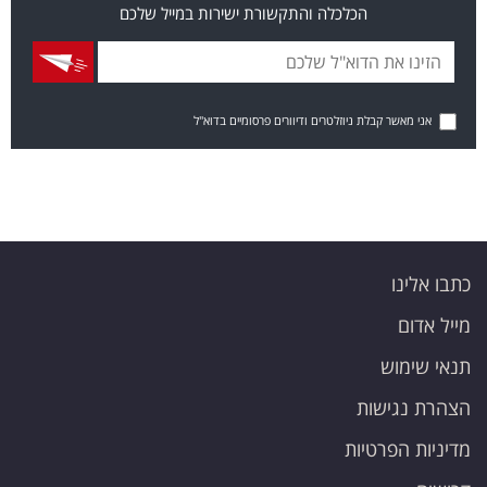
הכלכלה והתקשורת ישירות במייל שלכם
אני מאשר קבלת ניוזלטרים ודיוורים פרסומיים בדוא"ל
כתבו אלינו
מייל אדום
תנאי שימוש
הצהרת נגישות
מדיניות הפרטיות