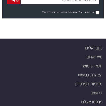
אני מאשר קבלת ניוזלטרים ודיוורים פרסומיים בדוא"ל
כתבו אלינו
מייל אדום
תנאי שימוש
הצהרת נגישות
מדיניות הפרטיות
דרושים
פרסמו אצלנו