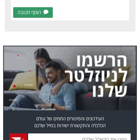
הוסף תגובה
העידכונים והסיפורים החמים של עולם
הכלכלה והתקשורת ישירות במייל שלכם