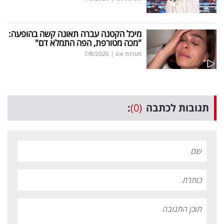
מיכל הקטנה עברה תאונה קשה בהופעה:
"מכה מטורפת, הפה התמלא דם"
מערכת ice
|
7/8/2026
תגובות לכתבה
(0)
: