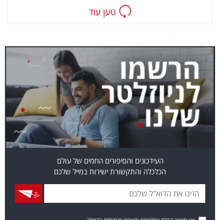
טען עוד
העידכונים והסיפורים החמים של עולם
הכלכלה והתקשורת ישירות במייל שלכם
אני מאשר קבלת ניוזלטרים ודיוורים פרסומיים בדוא"ל