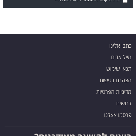
כתבו אלינו
מייל אדום
תנאי שימוש
הצהרת נגישות
מדיניות הפרטיות
דרושים
פרסמו אצלנו