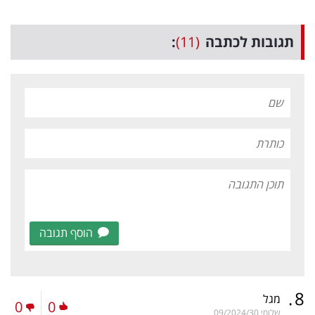
תגובות לכתבה
(11)
:
הוסף תגובה
.
8
מגל
0
0
שלומי
09/2024/30