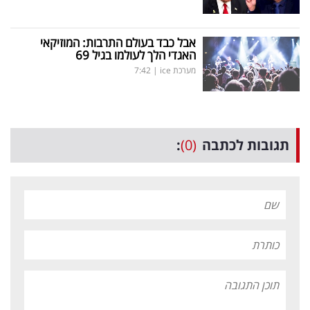
אבל כבד בעולם התרבות: המוזיקאי
האגדי הלך לעולמו בגיל 69
מערכת ice
|
7:42
תגובות לכתבה
(0)
: