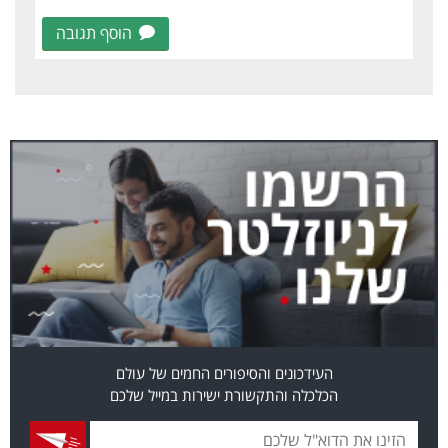
הוסף תגובה
העידכונים והסיפורים החמים של עולם
הכלכלה והתקשורת ישירות במייל שלכם