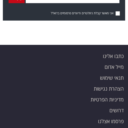
אני מאשר קבלת ניוזלטרים ודיוורים פרסומיים בדוא"ל
כתבו אלינו
מייל אדום
תנאי שימוש
הצהרת נגישות
מדיניות הפרטיות
דרושים
פרסמו אצלנו