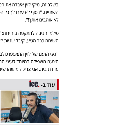
בשלב זה, מיקי לוין איבדה את ה
לא אוהבים אותך!".
סילמן הגיבה למתקפה ביהירות: 
השיחה כבר הגיע, קיבל שניות לא
רגעי הזעם של לוין התאספו כול
הצעה משפילה במיוחד לעיני המצל
עוזרת בית. אני צריכה מישהו שינ
עוד ב-