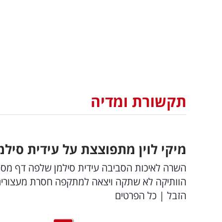
תקשורת ומדיה
מיקי לוין מתפוצצת על עידית סילמ
השרה לאיכות הסביבה עידית סילמן שלפה דף מסרים
הוותיקה לא שתקה ויצאה למתקפה חסרת מעצורים: "
הזבל | כל הפרטים