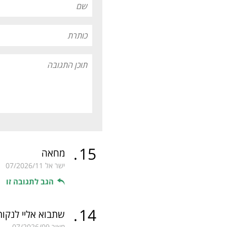
.
15
מחאה
ישר אל
07/2026/11
הגב לתגובה זו
.
14
שתבוא אליי לנקות
מאיר
07/2026/09