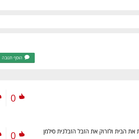
הוסף תגובה
0
 את הבית ולזרוק את הזבל הזבלנית סילמן
0