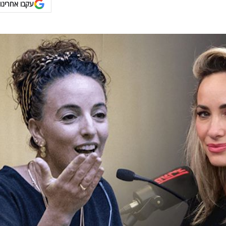
עקבו אחרינו 