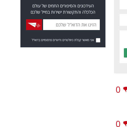
העידכונים והסיפורים החמים של עולם
הכלכלה והתקשורת ישירות במייל שלכם
אני מאשר קבלת ניוזלטרים ודיוורים פרסומיים בדוא"ל
0
0