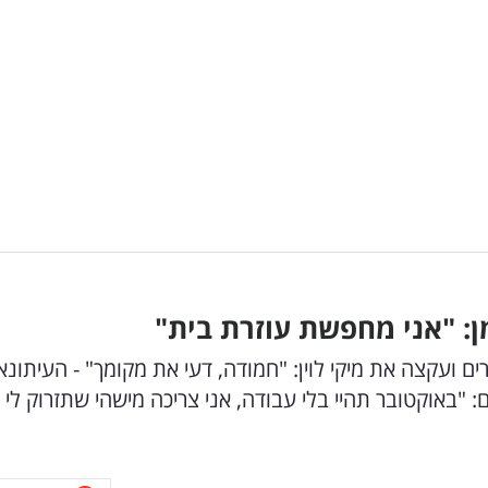
ן: "אני מחפשת עוזרת בית"
 ועקצה את מיקי לוין: "חמודה, דעי את מקומך" - העיתונא
באוקטובר תהיי בלי עבודה, אני צריכה מישהי שתזרוק לי 