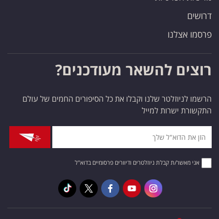
דרושים
פרסמו אצלנו
רוצים להשאר מעודכנים?
הרשמו לניוזלטר שלנו וקבלו את כל הסיפורים החמים של עולם
התקשורת ישרות למייל
אני מאשר/ת קבלת ניוזלטרים ודיוורים פרסומיים בדוא"ל