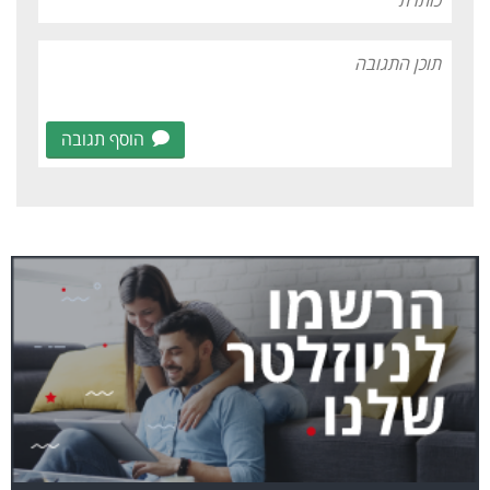
הוסף תגובה