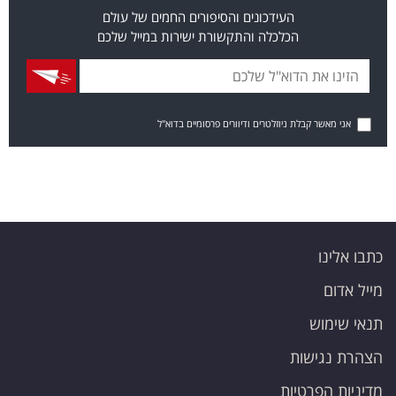
העידכונים והסיפורים החמים של עולם
הכלכלה והתקשורת ישירות במייל שלכם
אני מאשר קבלת ניוזלטרים ודיוורים פרסומיים בדוא"ל
כתבו אלינו
מייל אדום
תנאי שימוש
הצהרת נגישות
מדיניות הפרטיות