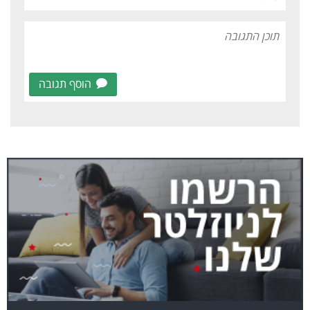
הוסף תגובה