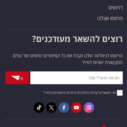
דרושים
פרסמו אצלנו
רוצים להשאר מעודכנים?
הרשמו לניוזלטר שלנו וקבלו את כל הסיפורים החמים של עולם
התקשורת ישרות למייל
אני מאשר/ת קבלת ניוזלטרים ודיוורים פרסומיים בדוא"ל