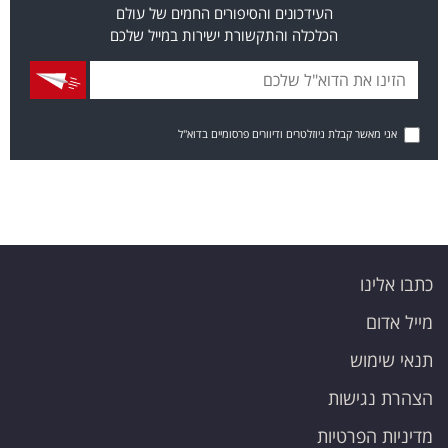
העידכונים והסיפורים החמים של עולם
הכלכלה והתקשורת ישירות במייל שלכם
אני מאשר קבלת ניוזלטרים ודיוורים פרסומיים בדוא"ל
כתבו אלינו
מייל אדום
תנאי שימוש
הצהרת נגישות
מדיניות הפרטיות