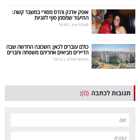
אופק אדנק והדס מסורי במשבר קשה:
התיעוד שמסמן סוף לזוגיות
מערכת ice
|
16:42
כולם עוברים לכאן: השכונה החדשה שבה
הדיירים מביאים אחריהם משפחה וחברים
בשיתוף אזורים
|
10:12
תגובות לכתבה
(0)
: