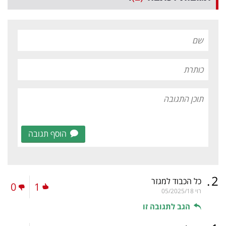
הוסף תגובה
.
2
כל הכבוד למגזר
0
1
רוי
05/2025/18
הגב לתגובה זו