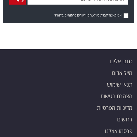
אני מאשר קבלת ניוזלטרים ודיוורים פרסומיים בדוא"ל
כתבו אלינו
מייל אדום
תנאי שימוש
הצהרת נגישות
מדיניות הפרטיות
דרושים
פרסמו אצלנו