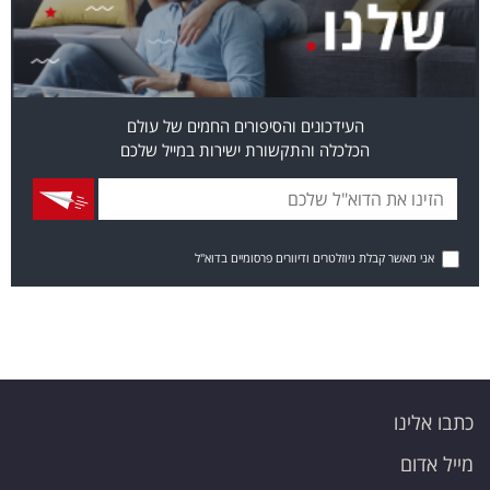
העידכונים והסיפורים החמים של עולם
הכלכלה והתקשורת ישירות במייל שלכם
אני מאשר קבלת ניוזלטרים ודיוורים פרסומיים בדוא"ל
כתבו אלינו
מייל אדום