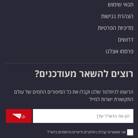
תנאי שימוש
הצהרת נגישות
מדיניות הפרטיות
דרושים
פרסמו אצלנו
רוצים להשאר מעודכנים?
הרשמו לניוזלטר שלנו וקבלו את כל הסיפורים החמים של עולם
התקשורת ישרות למייל
אני מאשר/ת קבלת ניוזלטרים ודיוורים פרסומיים בדוא"ל