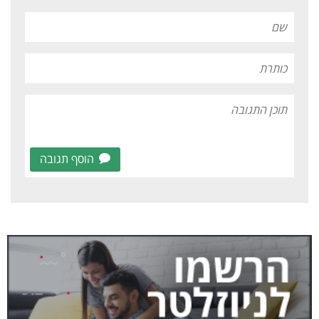
הוסף תגובה