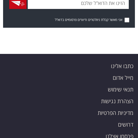
אני מאשר קבלת ניוזלטרים ודיוורים פרסומיים בדוא"ל
כתבו אלינו
מייל אדום
תנאי שימוש
הצהרת נגישות
מדיניות הפרטיות
דרושים
פרסמו אצלנו