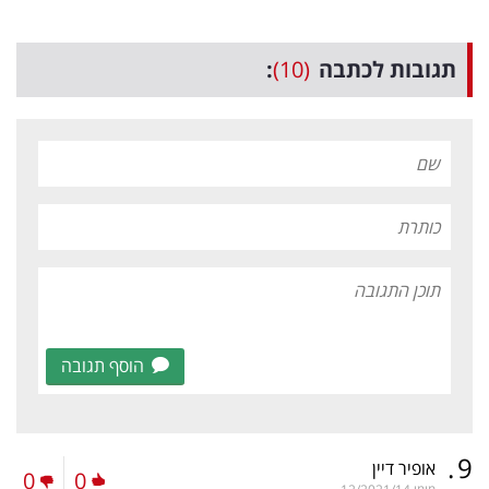
תגובות לכתבה
(10)
:
הוסף תגובה
.
9
אופיר דיין
0
0