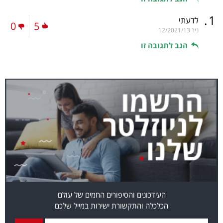
.
1
לדעתי
0
5
ניר
12/2021/13
הגב לתגובה זו
העידכונים והסיפורים החמים של עולם
הכלכלה והתקשורת ישירות במייל שלכם