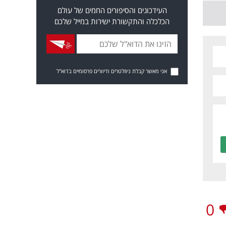
העידכונים והסיפורים החמים של עולם
הכלכלה והתקשורת ישירות במייל שלכם
אני מאשר קבלת ניוזלטרים ודיוורים פרסומיים בדוא"ל
0