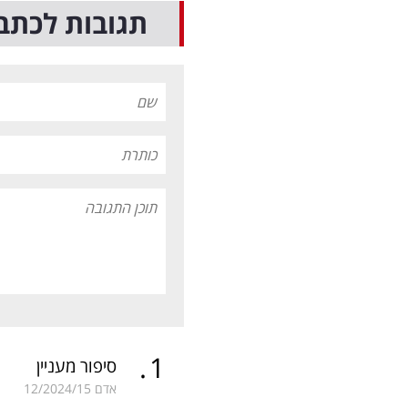
תגובות לכתב
.
1
סיפור מעניין
אדם
12/2024/15