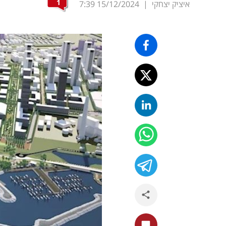
1
איציק יצחקי
|
15/12/2024
7:39