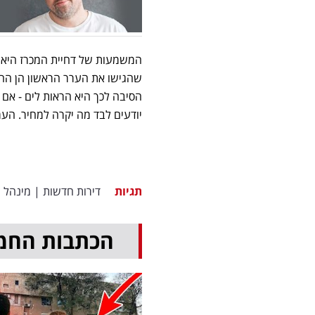
שהגישו את הערר הראשון הן החבר
הסיבה לכך היא הראות לים - אם ה
יודעים לבד מה יקרה למחיר. הע
תגיות
דירות חדשות
|
מינהל ה
הכתבות החמ