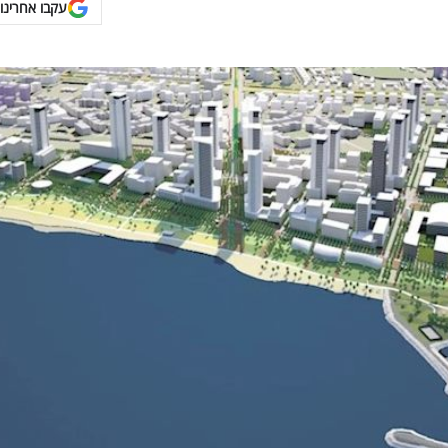
עקבו אחרינו 