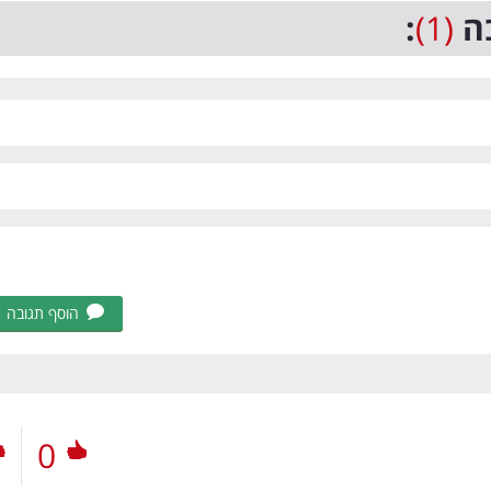
ה
(1)
:
הוסף תגובה
0