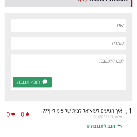
הוסף תגובה
.
1
איך מגיעים לעזאזאל לבית של 5 מיליון???
0
0
אלעד
01/2025/13
הגב לתגובה זו