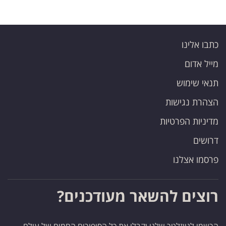
כתבו אלינו
מייל אדום
תנאי שימוש
הצהרת נגישות
מדיניות הפרטיות
דרושים
פרסמו אצלנו
רוצים להשאר מעודכנים?
הרשמו לניוזלטר שלנו וקבלו את כל הסיפורים החמים של עולם