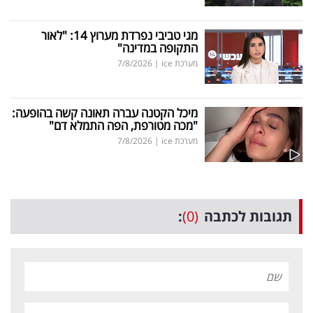
מגי טביבי נפרדת מערוץ 14: "לאור
התקופה במדינה"
מערכת ice
|
7/8/2026
מיכל הקטנה עברה תאונה קשה בהופעה:
"מכה מטורפת, הפה התמלא דם"
מערכת ice
|
7/8/2026
תגובות לכתבה
(0)
: