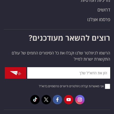
מדיניות הפרטיות
דרושים
פרסמו אצלנו
רוצים להשאר מעודכנים?
הרשמו לניוזלטר שלנו וקבלו את כל הסיפורים החמים של עולם
התקשורת ישרות למייל
אני מאשר/ת קבלת ניוזלטרים ודיוורים פרסומיים בדוא"ל