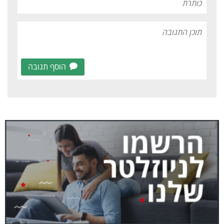
הוסף תגובה