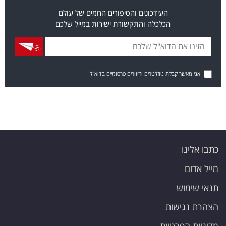
העידכונים והסיפורים החמים של עולם
הכלכלה והתקשורת ישירות במייל שלכם
אני מאשר קבלת ניוזלטרים ודיוורים פרסומיים בדוא"ל
כתבו אלינו
מייל אדום
תנאי שימוש
הצהרת נגישות