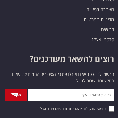
הצהרת נגישות
מדיניות הפרטיות
דרושים
פרסמו אצלנו
רוצים להשאר מעודכנים?
הרשמו לניוזלטר שלנו וקבלו את כל הסיפורים החמים של עולם
התקשורת ישרות למייל
אני מאשר/ת קבלת ניוזלטרים ודיוורים פרסומיים בדוא"ל