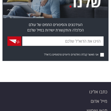
העידכונים והסיפורים החמים של עולם
הכלכלה והתקשורת ישירות במייל שלכם
אני מאשר קבלת ניוזלטרים ודיוורים פרסומיים בדוא"ל
כתבו אלינו
מייל אדום
תנאי שימוש