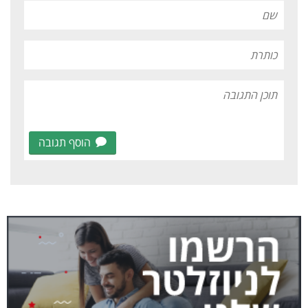
הוסף תגובה