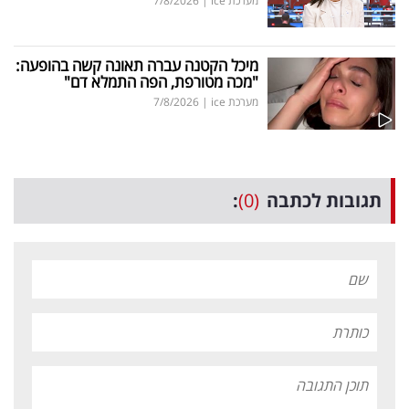
מערכת ice
|
7/8/2026
מיכל הקטנה עברה תאונה קשה בהופעה:
"מכה מטורפת, הפה התמלא דם"
מערכת ice
|
7/8/2026
תגובות לכתבה
(0)
: