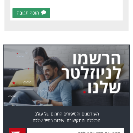
הוסף תגובה
העידכונים והסיפורים החמים של עולם
הכלכלה והתקשורת ישירות במייל שלכם