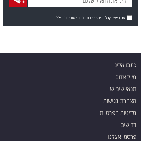
אני מאשר קבלת ניוזלטרים ודיוורים פרסומיים בדוא"ל
כתבו אלינו
מייל אדום
תנאי שימוש
הצהרת נגישות
מדיניות הפרטיות
דרושים
פרסמו אצלנו