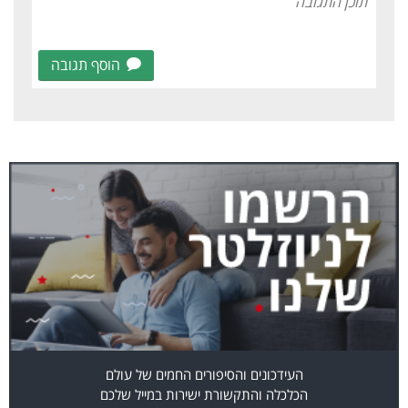
הוסף תגובה
העידכונים והסיפורים החמים של עולם
הכלכלה והתקשורת ישירות במייל שלכם