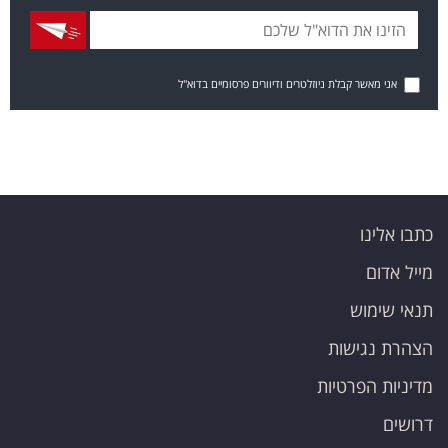
אני מאשר קבלת ניוזלטרים ודיוורים פרסומיים בדוא"ל
כתבו אלינו
מייל אדום
תנאי שימוש
הצהרת נגישות
מדיניות הפרטיות
דרושים