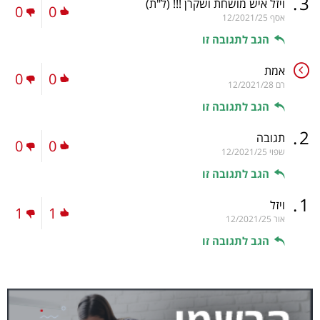
.
3
ויזל איש מושחת ושקרן !!!
(ל"ת)
0
0
אסף
12/2021/25
הגב לתגובה זו
אמת
0
0
רם
12/2021/28
הגב לתגובה זו
.
2
תגובה
0
0
שפוי
12/2021/25
הגב לתגובה זו
.
1
ויזל
1
1
אור
12/2021/25
הגב לתגובה זו