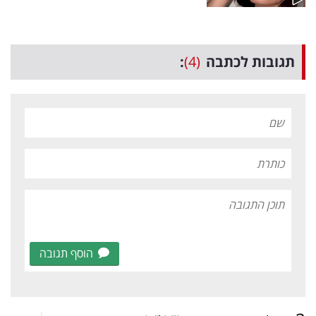
תגובות לכתבה
(4)
:
הוסף תגובה