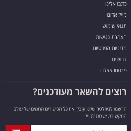
כתבו אלינו
מייל אדום
תנאי שימוש
הצהרת נגישות
מדיניות הפרטיות
דרושים
פרסמו אצלנו
רוצים להשאר מעודכנים?
הרשמו לניוזלטר שלנו וקבלו את כל הסיפורים החמים של עולם
התקשורת ישרות למייל