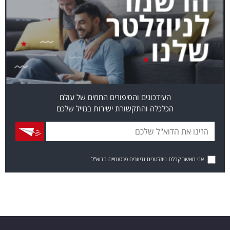
העידכונים והסיפורים החמים של עולם
הכלכלה והתקשורת ישירות במייל שלכם
אני מאשר קבלת ניוזלטרים ודיוורים פרסומיים בדוא"ל