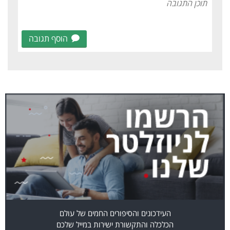
הוסף תגובה
העידכונים והסיפורים החמים של עולם
הכלכלה והתקשורת ישירות במייל שלכם