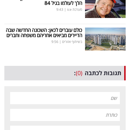
הלך לעולמו בגיל 84
מערכת ice
|
9:43
כולם עוברים לכאן: השכונה החדשה שבה
הדיירים מביאים אחריהם משפחה וחברים
בשיתוף אזורים
|
9:56
תגובות לכתבה
(0)
: