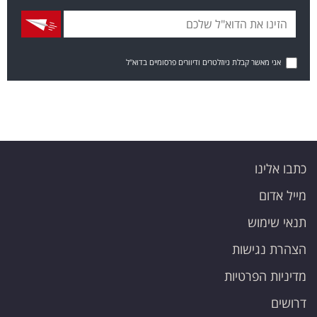
אני מאשר קבלת ניוזלטרים ודיוורים פרסומיים בדוא"ל
כתבו אלינו
מייל אדום
תנאי שימוש
הצהרת נגישות
מדיניות הפרטיות
דרושים