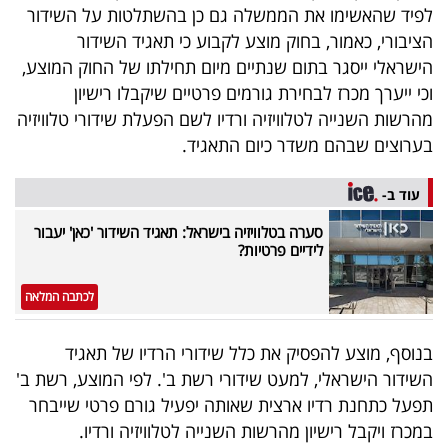
לפיד שהאשימו את הממשלה גם כן בהשתלטות על השידור
הציבורי, כאמור, בחוק מוצע לקבוע כי תאגיד השידור
הישראלי ייסגר בתום שנתיים מיום תחילתו של החוק המוצע,
וכי ייערך מכרז לבחירת גורמים פרטיים שיקבלו רישיון
מהרשות השנייה לטלוויזיה ורדיו לשם הפעלת שידורי טלוויזיה
בערוצים שבהם משדר כיום התאגיד.
עוד ב-
סערה בטלוויזיה בישראל: תאגיד השידור 'כאן' יעבור
לידיים פרטיות?
לכתבה המלאה
בנוסף, מוצע להפסיק את כלל שידורי הרדיו של תאגיד
השידור הישראלי, למעט שידורי רשת ב'. לפי המוצע, רשת ב'
תפעל כתחנת רדיו ארצית שאותה יפעיל גורם פרטי שייבחר
במכרז ויקבל רישיון מהרשות השנייה לטלוויזיה ורדיו.