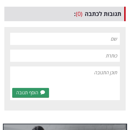
תגובות לכתבה
(0)
:
הוסף תגובה