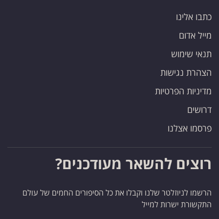
כתבו אלינו
מייל אדום
תנאי שימוש
הצהרת נגישות
מדיניות הפרטיות
דרושים
פרסמו אצלנו
רוצים להשאר מעודכנים?
הרשמו לניוזלטר שלנו וקבלו את כל הסיפורים החמים של עולם
התקשורת ישרות למייל