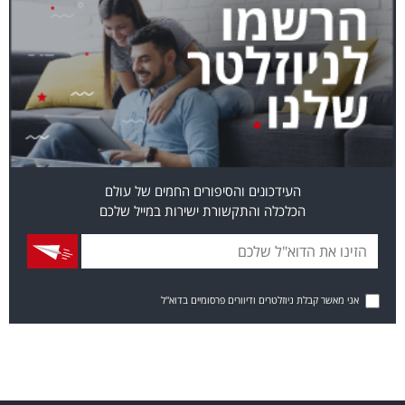
העידכונים והסיפורים החמים של עולם
הכלכלה והתקשורת ישירות במייל שלכם
אני מאשר קבלת ניוזלטרים ודיוורים פרסומיים בדוא"ל