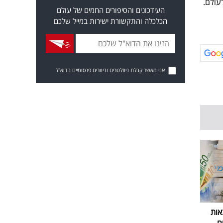
עולם.
העידכונים והסיפורים החמים של עולם
הכלכלה והתקשורת ישירות במייל שלכם
אני מאשר קבלת ניוזלטרים ודיוורים פרסומיים בדוא"ל
אות
ם