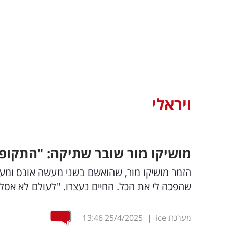
ויראלי
מושיקו מור שובר שתיקה: "התקופ
הזמר מושיקו מור, שהואשם בשני מעשה אונס ומע
שהפכה לי את הכל. החיים נעצרו. "לעולם לא אס
מערכת ice
|
25/4/2025
13:46