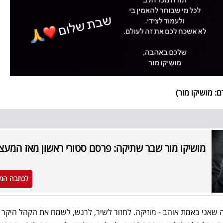
: מושיקו מור)
מושיקו מור שבר שתיקה: פרסם סטורי ראשון מאז המעצ
לכתבה המ
מה שאני באמת אוהב - מוזיקה. לחזור לשיר, לרגש, לשמח את הקהל היקר 