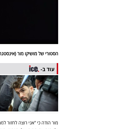
הסטורי של מושיקו מור (אינסטגרם
עוד ב-
מור הודה כי "אני רוצה לחזור ל