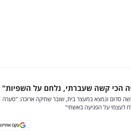
ה הכי קשה שעברתי, נלחם על השפיות"
שה סדום ונמצא במעצר בית, שובר שתיקה ארוכה: "סערה
לח לעצמי על הפגיעה באשתי"
עקבו אחרינו 