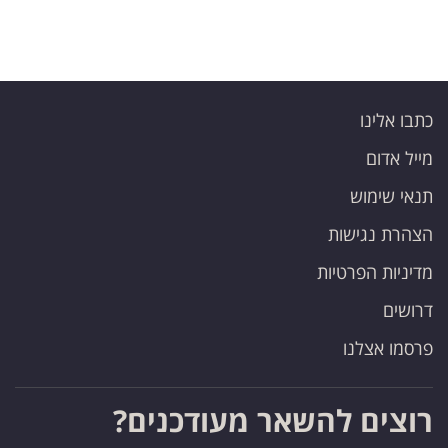
כתבו אלינו
מייל אדום
תנאי שימוש
הצהרת נגישות
מדיניות הפרטיות
דרושים
פרסמו אצלנו
רוצים להשאר מעודכנים?