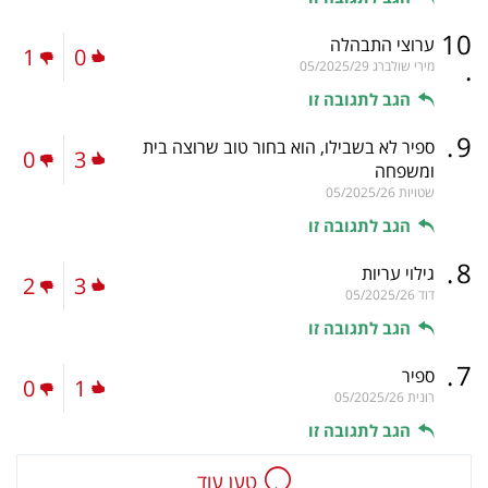
10
ערוצי התבהלה
1
0
.
מירי שולברג
05/2025/29
הגב לתגובה זו
.
9
ספיר לא בשבילו, הוא בחור טוב שרוצה בית
0
3
ומשפחה
שטויות
05/2025/26
הגב לתגובה זו
.
8
גילוי עריות
2
3
דוד
05/2025/26
הגב לתגובה זו
.
7
ספיר
0
1
רונית
05/2025/26
הגב לתגובה זו
טען עוד