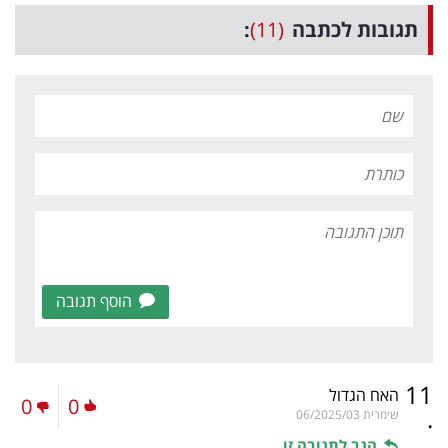
תגובות לכתבה
(11)
:
הוסף תגובה
11
האח הגדול
0
0
.
שימרית
06/2025/03
הגב לתגובה זו