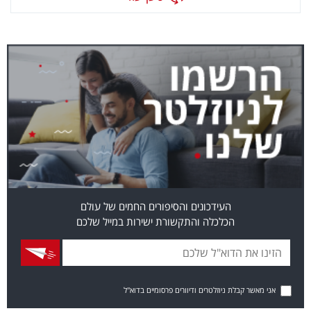
העידכונים והסיפורים החמים של עולם
הכלכלה והתקשורת ישירות במייל שלכם
אני מאשר קבלת ניוזלטרים ודיוורים פרסומיים בדוא"ל