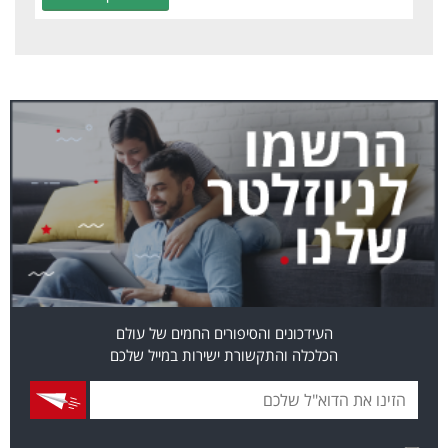
העידכונים והסיפורים החמים של עולם
הכלכלה והתקשורת ישירות במייל שלכם