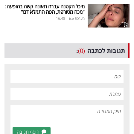
מיכל הקטנה עברה תאונה קשה בהופעה:
"מכה מטורפת, הפה התמלא דם"
מערכת ice
|
16:48
תגובות לכתבה
(0)
:
הוסף תגובה