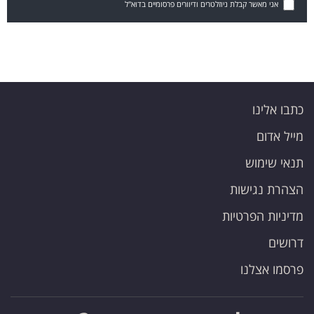
אני מאשר קבלת ניוזלטרים ודיוורים פרסומיים בדוא"ל
כתבו אלינו
מייל אדום
תנאי שימוש
הצהרת נגישות
מדיניות הפרטיות
דרושים
פרסמו אצלנו