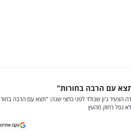
"תצא עם הרבה בחורות"
דה הצעיר ג'ון שנולד לפני כחצי שנה: "תצא עם הרבה בחורו
א נפל רחוק מהעץ
עקבו אחרינו 