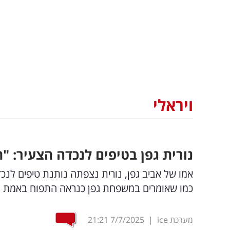
ויראלי
נורית גפן בטיפים לנכדה הצעיר: 
אמו של אביב גפן, נורית נצפתה נותנת טיפים לנכ
כמו שאומרים במשפחת גפן כנראה התפוח באמת ל
מערכת ice
|
7/7/2025
21:21