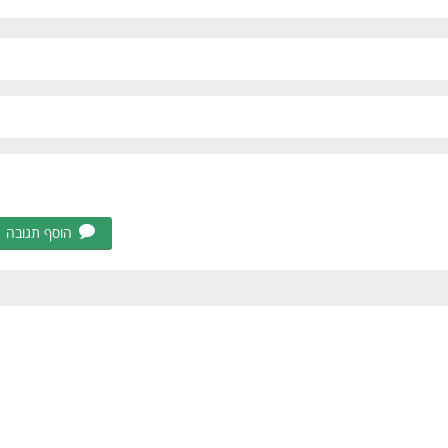
הוסף תגובה