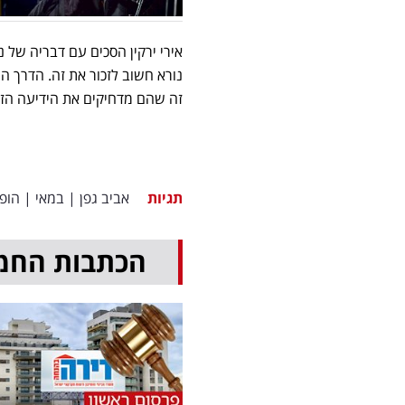
אירי ירקין הסכים עם דבריה של 
נורא חשוב לזכור את זה. הדרך ה
זה שהם מדחיקים את הידיעה הז
תגיות
אביב גפן
|
במאי
|
הופ
הכתבות החמ