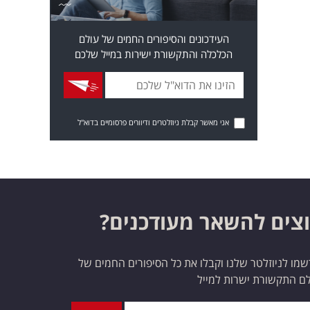
העידכונים והסיפורים החמים של עולם
הכלכלה והתקשורת ישירות במייל שלכם
אני מאשר קבלת ניוזלטרים ודיוורים פרסומיים בדוא"ל
צים להשאר מעודכנים?
מו לניוזלטר שלנו וקבלו את כל הסיפורים החמים של
ם התקשורת ישרות למייל