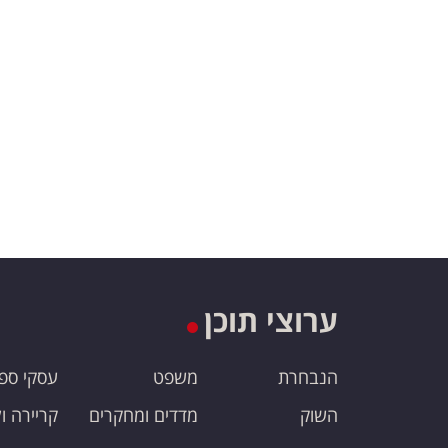
ערוצי תוכן
הנבחרת
משפט
עסקי ספ
השוק
מדדים ומחקרים
קריירה ו