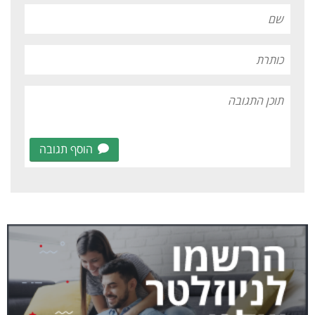
הוסף תגובה