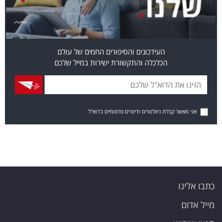
העידכונים והסיפורים החמים של עולם
הכלכלה והתקשורת ישירות במייל שלכם
אני מאשר קבלת ניוזלטרים ודיוורים פרסומיים בדוא"ל
כתבו אלינו
מייל אדום