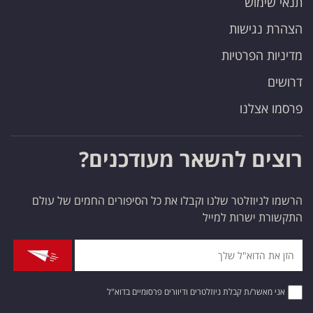
תנאי שימוש
הצהרת נגישות
מדיניות הפרטיות
דרושים
פרסמו אצלנו
רוצים להשאר מעודכנים?
הרשמו לניוזלטר שלנו וקבלו את כל הסיפורים החמים של עולם
התקשורת ישרות למייל
אני מאשר/ת קבלת ניוזלטרים ודיוורים פרסומיים בדוא"ל