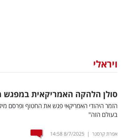
ויראלי
סולן הלהקה האמריקאית במפגש מר
הזמר היהודי האמריקאי פגש את החטוף ופרסם מיל
בעולם הזה"
אפרת קרסנר
|
8/7/2025
14:58