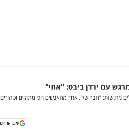
גש עם ירדן ביבס: "אחי"
ים מרגשות: "חבר שלי, אחד מהאנשים הכי מתוקים וטהורים
עקבו אחרינו 