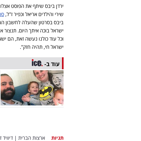
ירדן ביבס שיתף את הפוסט אצלו ב
שירי והילדים אריאל וכפיר ז"ל,
סו
ביבס בסרטון שהעלה לחשבון האינ
ישראל בוכה איתך היום. תנצור א
וכל עוד כולנו נעשה זאת, הם ישא
ישראל חי, תהיה חזק".
עוד ב-
תגיות
ארצות הברית
|
דיוויד ד