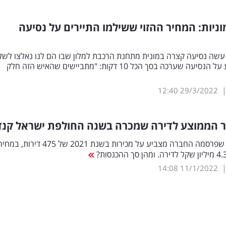
ניות: המחיר ההזוי ששילמו התיירים על נסיעה
 עשה נסיעה קצרה במונית מתחנת הרכבת למלון שבו הם לנו נאלצו לשל
מחיר מופקע על הנסיעה שערכה בסך הכל 10 דקות: "מתביישים שהאיש הזה חלק
12:40
29/3/2022
ר הממוצע לדירה שמכרה בשנה החולפת ישראל קנ
דו"ח מקדמי שפרסמה החברה מצביע על מכירות בשנת 2021 של 475 דירות, במח
14:08
11/1/2022