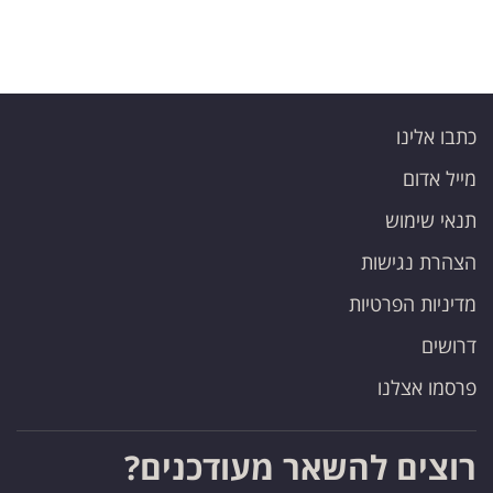
כתבו אלינו
מייל אדום
תנאי שימוש
הצהרת נגישות
מדיניות הפרטיות
דרושים
פרסמו אצלנו
רוצים להשאר מעודכנים?