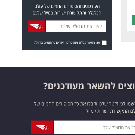
העידכונים והסיפורים החמים של עולם
הכלכלה והתקשורת ישירות במייל שלכם
אני מאשר קבלת ניוזלטרים ודיוורים פרסומיים בדוא"ל
צים להשאר מעודכנים?
מו לניוזלטר שלנו וקבלו את כל הסיפורים החמים של
ם התקשורת ישרות למייל