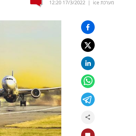
מערכת ice
|
17/3/2022
12:20