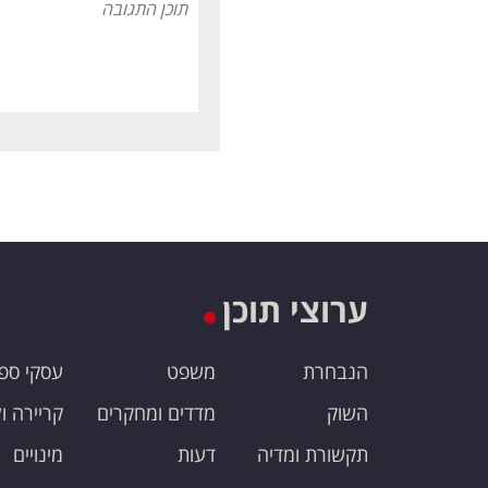
ערוצי תוכן
הנבחרת
משפט
עסקי ספ
השוק
מדדים ומחקרים
קריירה ו
תקשורת ומדיה
דעות
מינויים