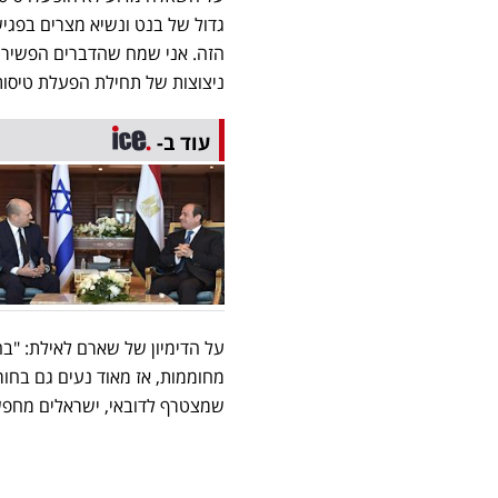
גדול של בנט ונשיא מצרים בפגיש
הזה. אני שמח שהדברים הפשירו ו
ניצוצות של תחילת הפעלת טיסות
עוד ב-
על הדימיון של שארם לאילת: "בח
מחוממות, אז מאוד נעים גם בחורף
שמצטרף לדובאי, ישראלים מחפשי