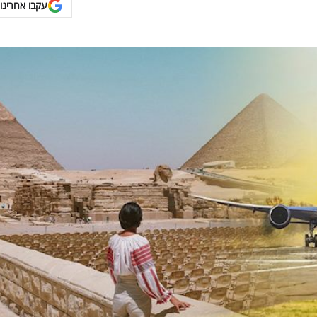
עקבו אחרינו 