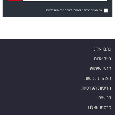
אני מאשר קבלת ניוזלטרים ודיוורים פרסומיים בדוא"ל
כתבו אלינו
מייל אדום
תנאי שימוש
הצהרת נגישות
מדיניות הפרטיות
דרושים
פרסמו אצלנו