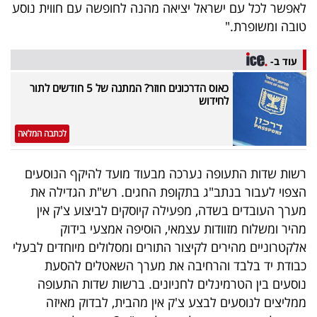
לאפשר לכל עם ישראל יציאה מהנה לחופשה עם חווית נוסע
טובה ומשופרת."
עוד ב-
כאוס הדרכונים חוזר? המתנה של 5 חודשים לתור
לחידוש
לכתבה המלאה
רשות שדות התעופה נערכה מבעוד מועד להיקף הנוסעים
הצפוי לעבור בנתב"ג בתקופת החגים. רש"ת הגדילה את
מערך העובדים בשדה, מפעילה קיוסקים לביצוע צ'ק אין
מהיר ומשלוח מזוודות עצמאי, הוסיפה אמצעי בידוק
אלקטרוניים מהירים לקיצור התורים ומסלולים מיוחדים לבעלי
כבודת יד בלבד והרחיבה את מערך השאטלים להסעת
נוסעים בין הטרמינלים לחניונים. ברשות שדות התעופה
ממליצים לנוסעים לבצע צ'ק אין מהבית, לבדוק מאיזה