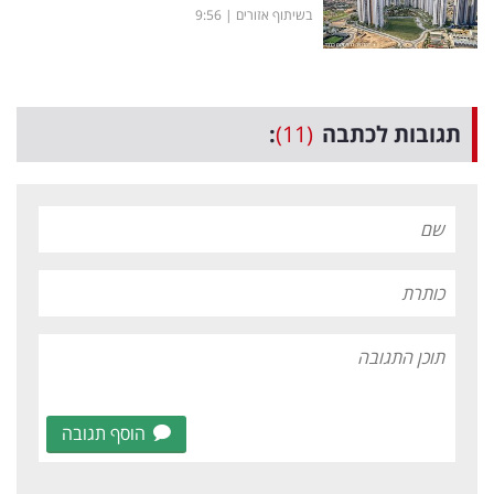
בשיתוף אזורים
|
9:56
תגובות לכתבה
(11)
:
הוסף תגובה