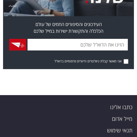
העידכונים והסיפורים החמים של עולם
הכלכלה והתקשורת ישירות במייל שלכם
אני מאשר קבלת ניוזלטרים ודיוורים פרסומיים בדוא"ל
כתבו אלינו
מייל אדום
תנאי שימוש