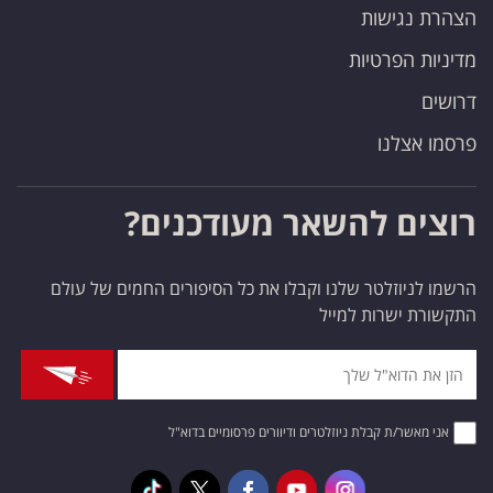
הצהרת נגישות
מדיניות הפרטיות
דרושים
פרסמו אצלנו
רוצים להשאר מעודכנים?
הרשמו לניוזלטר שלנו וקבלו את כל הסיפורים החמים של עולם
התקשורת ישרות למייל
אני מאשר/ת קבלת ניוזלטרים ודיוורים פרסומיים בדוא"ל