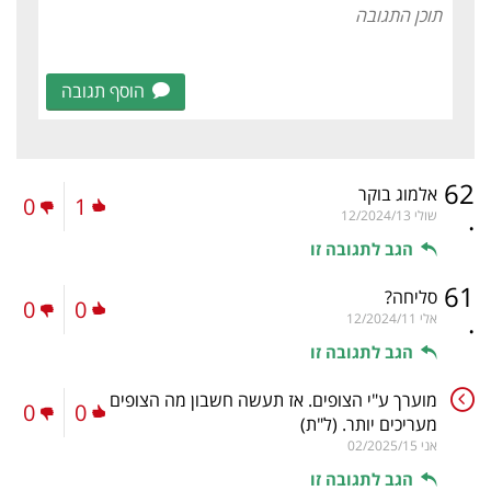
הוסף תגובה
62
אלמוג בוקר
0
1
.
שולי
12/2024/13
הגב לתגובה זו
61
סליחה?
0
0
.
אלי
12/2024/11
הגב לתגובה זו
מוערך ע"י הצופים. אז תעשה חשבון מה הצופים
0
0
מעריכים יותר.
(ל"ת)
אני
02/2025/15
הגב לתגובה זו