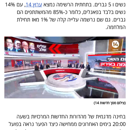
נשים ו 5 גברים. בתחתית הרשימה נמצא
ערוץ 14
, עם 14%
נשים בלבד בפאנלים, כלומר כ-85% מהמשתתפים הם
גברים. גם שם נרשמה עלייה קלה של 1% מאז תחילת
המלחמה.
(צילום מסך חדשות 14)
בחינה מדגמית של מהדורות החדשות המרכזיות בשעה
20:00 בימים האחרונים ממחישה כיצד הפער נראה בפועל