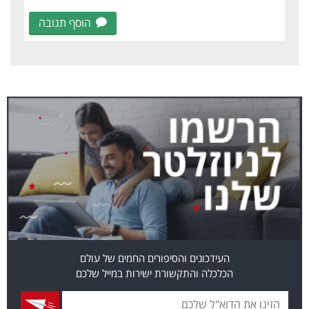
הוסף תגובה
העידכונים והסיפורים החמים של עולם
הכלכלה והתקשורת ישירות במייל שלכם