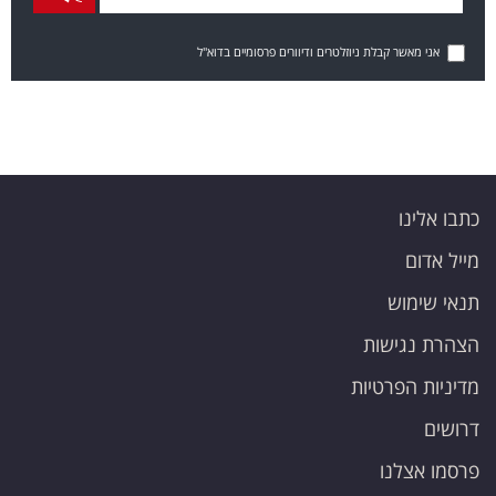
אני מאשר קבלת ניוזלטרים ודיוורים פרסומיים בדוא"ל
כתבו אלינו
מייל אדום
תנאי שימוש
הצהרת נגישות
מדיניות הפרטיות
דרושים
פרסמו אצלנו