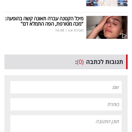
מיכל הקטנה עברה תאונה קשה בהופעה:
"מכה מטורפת, הפה התמלא דם"
מערכת ice
|
16:48
תגובות לכתבה
(0)
: