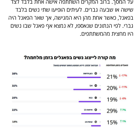
על המסך. ברוב המקרים השתתפה אישה אחת בלבד לצד
שישה או שבעה גברים. לעיתים הופיעו שתי נשים בלבד
בפאנל, כאשר אחת מהן היא המגישה, אך שאר הפאנל היה
גברי. לפי הנתונים שנאספו, לא נמצא אף פאנל שבו נשים
היו מחצית מהמשתתפים.