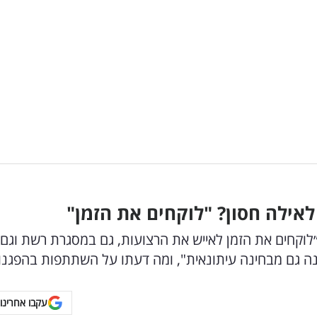
לכתבים: "״לוקחים את הזמן לאייש את הרצועות, גם במסגרת רשת וגם
נה גם מבחינה עיתונאית", ומה דעתו על השתתפות בהפגנו
עקבו אחרינו 