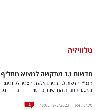
טלוויזיה
חדשות 13 מתקשה למצוא מחליף לאילה חסון? "לוקחים את הזמן"
מנכ"ל חדשות 13 אבירם אלעד, הסביר 
במסגרת חברת החדשות, כדי שזה יהיה בחירה נכו
2
מערכת ice
|
19/3/2023
19:03