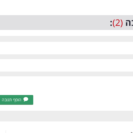
ה
(2)
:
הוסף תגובה