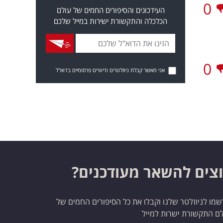
0
העידכונים והסיפורים החמים של עולם
הכלכלה והתקשורת ישירות במייל שלכם
0
אני מאשר קבלת ניוזלטרים ודיוורים פרסומיים בדוא"ל
צים להשאר מעודכנים?
מו לניוזלטר שלנו וקבלו את כל הסיפורים החמים של
ם התקשורת ישרות למייל