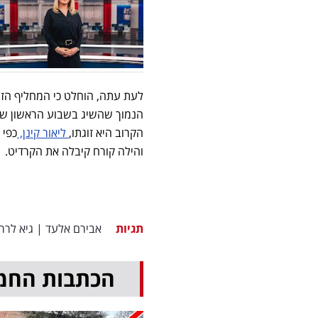
לעת עתה, הוחלט כי המחליף הזמנ
הנמוך שהשיג בשבוע הראשון שלו
הקרוב היא זוגתו,
ליאור קינן,
והילה קורח קיבלה את הקרדיט.
תגיות
אבירם אלעד
|
גיא לרר
הכתבות החמ