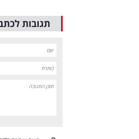
תגובות לכתב