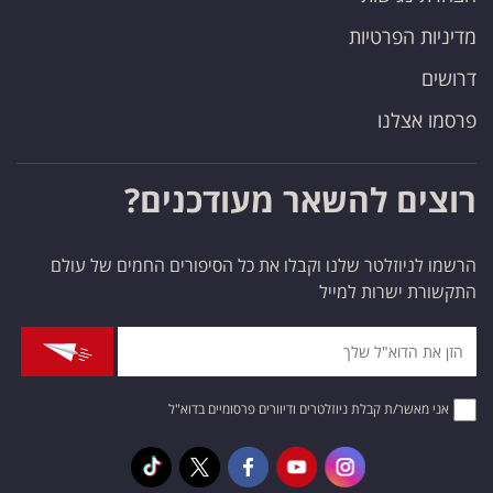
מדיניות הפרטיות
דרושים
פרסמו אצלנו
רוצים להשאר מעודכנים?
הרשמו לניוזלטר שלנו וקבלו את כל הסיפורים החמים של עולם
התקשורת ישרות למייל
אני מאשר/ת קבלת ניוזלטרים ודיוורים פרסומיים בדוא"ל