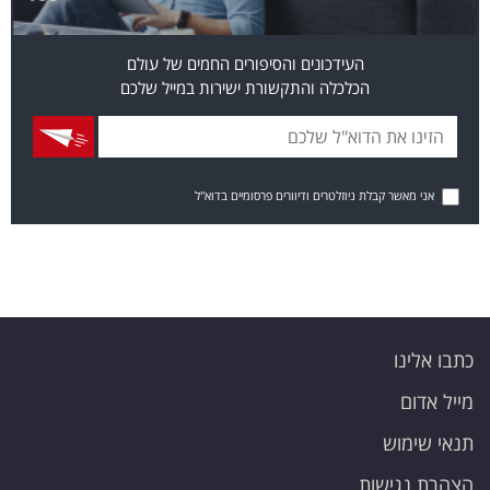
העידכונים והסיפורים החמים של עולם
הכלכלה והתקשורת ישירות במייל שלכם
אני מאשר קבלת ניוזלטרים ודיוורים פרסומיים בדוא"ל
כתבו אלינו
מייל אדום
תנאי שימוש
הצהרת נגישות