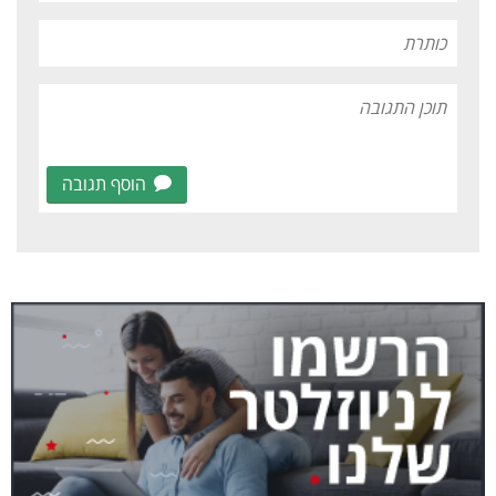
הוסף תגובה