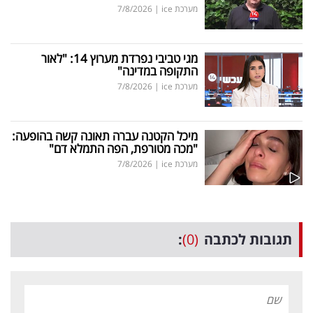
מערכת ice
|
7/8/2026
מגי טביבי נפרדת מערוץ 14: "לאור
התקופה במדינה"
מערכת ice
|
7/8/2026
מיכל הקטנה עברה תאונה קשה בהופעה:
"מכה מטורפת, הפה התמלא דם"
מערכת ice
|
7/8/2026
תגובות לכתבה
(0)
: