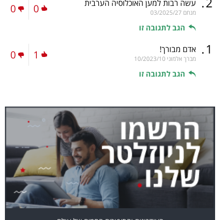
.
2
עשה רבות למען האוכלוסיה הערבית
0
0
מנחם
03/2025/27
הגב לתגובה זו
.
1
אדם מבורך!
0
1
מברך אלמוני
10/2023/10
הגב לתגובה זו