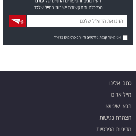
העידכונים והסיפורים החמים של עולם
הכלכלה והתקשורת ישירות במייל שלכם
אני מאשר קבלת ניוזלטרים ודיוורים פרסומיים בדוא"ל
כתבו אלינו
מייל אדום
תנאי שימוש
הצהרת נגישות
מדיניות הפרטיות