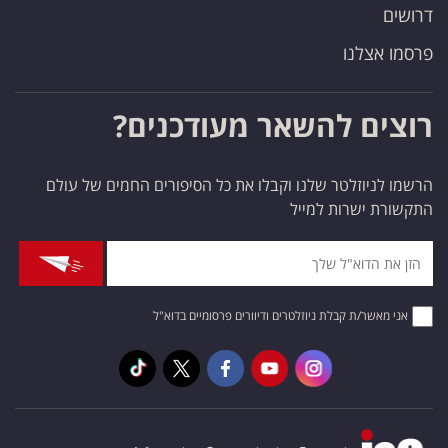
דרושים
פרסמו אצלנו
רוצים להשאר מעודכנים?
הרשמו לניוזלטר שלנו וקבלו את כל הסיפורים החמים של עולם
התקשורת ישרות למייל
אני מאשר/ת קבלת ניוזלטרים ודיוורים פרסומיים בדוא"ל