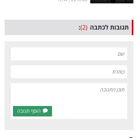
תגובות לכתבה
(2)
:
הוסף תגובה