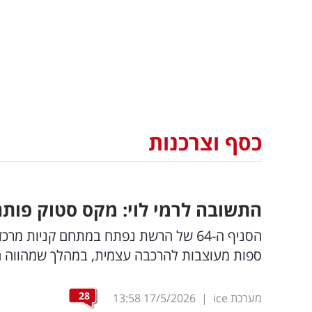
כסף וצרכנות
התשובה לרמי לוי: מקס סטוק פותח
הסניף ה-64 של הרשת נפתח במתחם קניות 
ספות מעוצבות להרכבה עצמית, במהלך שמהווה ה
28
מערכת ice
|
17/5/2026
13:58