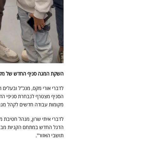
השקת המגה סניף החדש של מקס 
לדברי אורי מקס, מנכ"ל ובעלים 
הסניף מצטרף לנבחרת סניפי הדגל
מקומות עבודה חדשים לקהל מגוו
לדברי איתי שרון, מנהל חטיבת 
הדגל החדש במתחם הקניות מבנ
תושבי האזור".