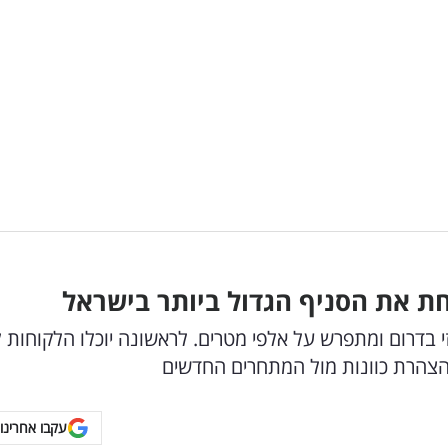
ת את הסניף הגדול ביותר בישראל
מרכזי בדרום ומתפרש על אלפי מטרים. לראשונה יוכלו הלקוחות 
צהרת כוונות מול המתחרים החדשים
עקבו אחרינו 