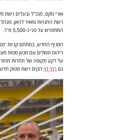
אורי מקס, מנכ"ל ובעלים רשת מ
המתפרש על פני כ-5,500 מ"ר.
הסניף החדש, במתחם קניות 'מבנ
ריהוט משלים עם מגוון ספות מע
על רקע תקופה של תחרות מחודשת
גם
רמי לוי
הקים רשת סטוק חדשה,