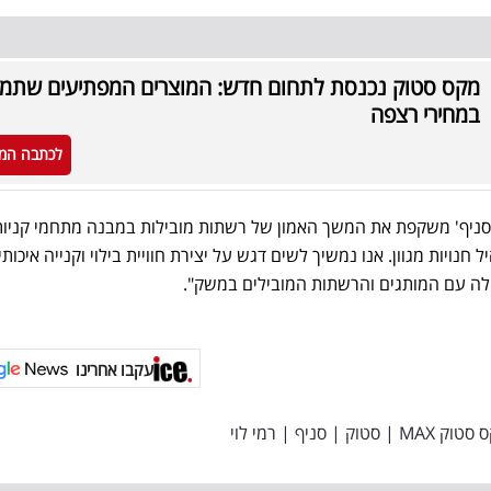
מקס סטוק נכנסת לתחום חדש: המוצרים המפתיעים שתמכ
במחירי רצפה
לכתבה המ
 סניף' משקפת את המשך האמון של רשתות מובילות במבנה מתחמי קניות
ויות מגוון. אנו נמשיך לשים דגש על יצירת חוויית בילוי וקנייה איכותי
ולה עם המותגים והרשתות המובילים במשק".
עקבו אחרינו
 סטוק MAX
|
סטוק
|
סניף
|
רמי לוי