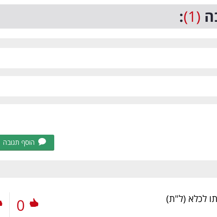
ה
(1)
:
הוסף תגובה
ותו לכלא
(ל"ת)
0