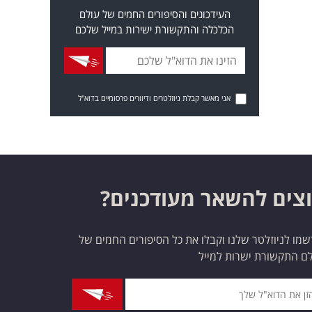
העידכונים והסיפורים החמים של עולם
הכלכלה והתקשורת ישירות במייל שלכם
אני מאשר קבלת ניוזלטרים ודיוורים פרסומיים בדוא"ל
צים להשאר מעודכנים?
מו לניוזלטר שלנו וקבלו את כל הסיפורים החמים של
ם התקשורת ישרות למייל