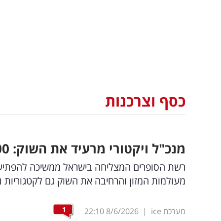
כסף וצרכנות
מנכ"ל ויקטורי מרעיד את השוק: 200 שקל הנחה על המוצר המבוקש
רשת הסופרים המצליחה בישראל ממשיכה להפתיע א
מעולמות המזון והרחיבה את השוק גם לקטגוריות 
1
מערכת ice
|
8/6/2026
22:10