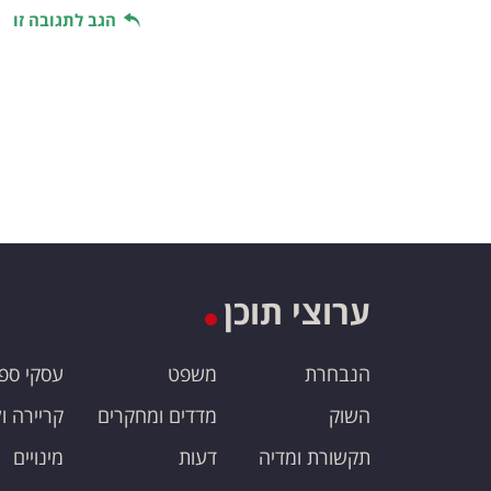
הגב לתגובה זו
ערוצי תוכן
הנבחרת
משפט
עסקי ספ
השוק
מדדים ומחקרים
קריירה ו
תקשורת ומדיה
דעות
מינויים