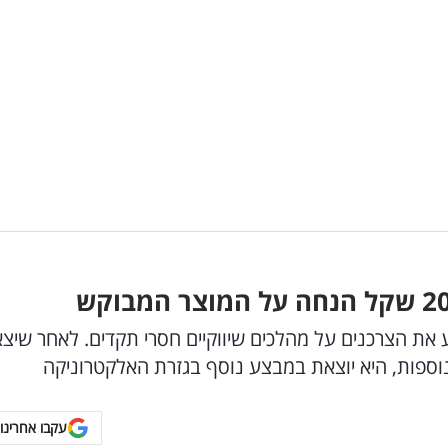
ת הצרכנים על מהלכים שיווקיים חסרי תקדים. לאחר שיצ
נוספות, היא יוצאת במבצע נוסף בגזרת האלקטרוניקה
עקבו אחרינו 