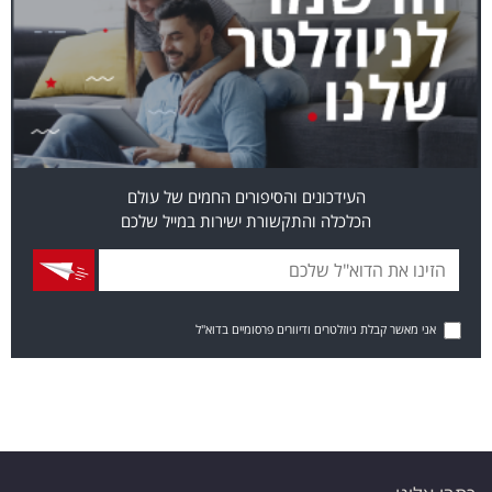
העידכונים והסיפורים החמים של עולם
הכלכלה והתקשורת ישירות במייל שלכם
אני מאשר קבלת ניוזלטרים ודיוורים פרסומיים בדוא"ל