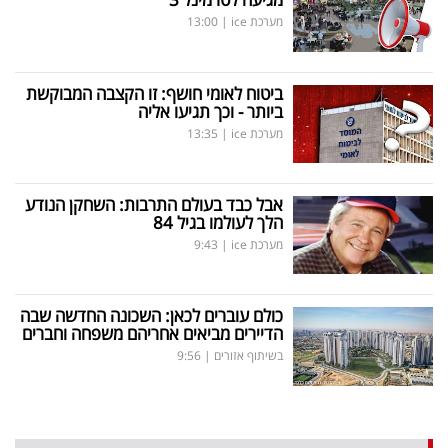
מערכת ice
|
13:00
ביטוח לאומי חושף: זו הקצבה המבוקשת
ביותר - וכך תגיעו אליה
מערכת ice
|
13:35
אבל כבד בעולם התרבות: השחקן הנודע
הלך לעולמו בגיל 84
מערכת ice
|
9:43
כולם עוברים לכאן: השכונה החדשה שבה
הדיירים מביאים אחריהם משפחה וחברים
בשיתוף אזורים
|
9:56