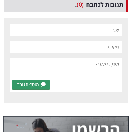
תגובות לכתבה
(0)
:
הוסף תגובה