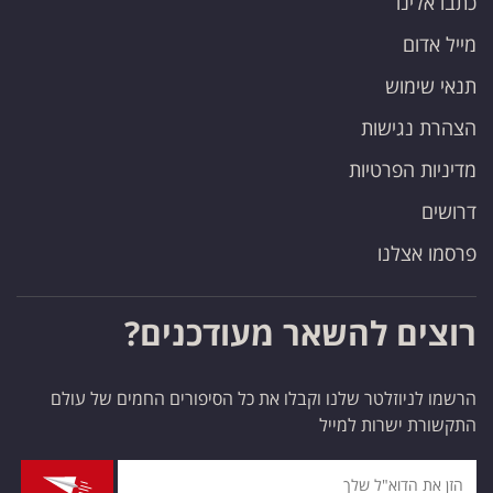
כתבו אלינו
מייל אדום
תנאי שימוש
הצהרת נגישות
מדיניות הפרטיות
דרושים
פרסמו אצלנו
רוצים להשאר מעודכנים?
הרשמו לניוזלטר שלנו וקבלו את כל הסיפורים החמים של עולם
התקשורת ישרות למייל