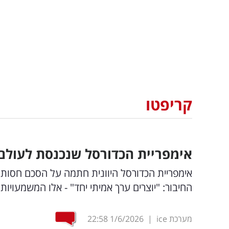
קריפטו
אימפריית הכדורסל שנכנסת לעולם 
החיבור: "יוצרים ערך אמיתי יחד" - אלו המשמעויו
מערכת ice
|
1/6/2026
22:58