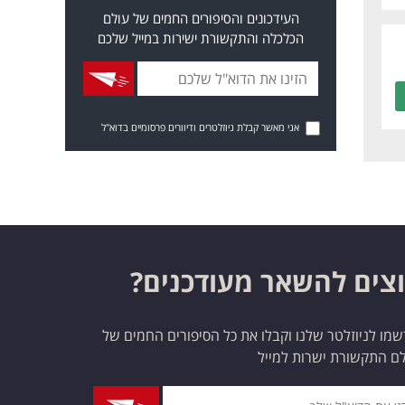
העידכונים והסיפורים החמים של עולם
הכלכלה והתקשורת ישירות במייל שלכם
אני מאשר קבלת ניוזלטרים ודיוורים פרסומיים בדוא"ל
צים להשאר מעודכנים?
מו לניוזלטר שלנו וקבלו את כל הסיפורים החמים של
ם התקשורת ישרות למייל