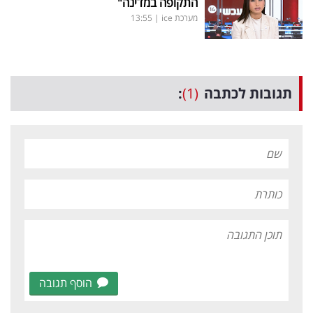
התקופה במדינה"
מערכת ice
|
13:55
תגובות לכתבה
(1)
:
הוסף תגובה