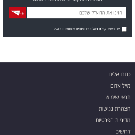
אני מאשר קבלת ניוזלטרים ודיוורים פרסומיים בדוא"ל
כתבו אלינו
מייל אדום
תנאי שימוש
הצהרת נגישות
מדיניות הפרטיות
דרושים