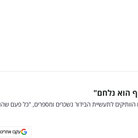
ף הוא נלחם"
הוותיקים לתעשיית הבידור נשכרים ומספרים, "כל פעם שהו
עקבו אחרינו 