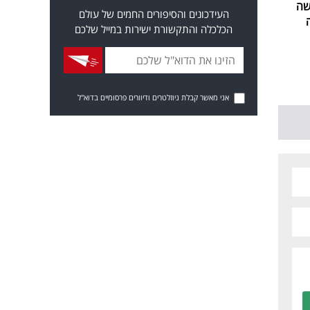
שה
העידכונים והסיפורים החמים של עולם
הכלכלה והתקשורת ישירות במייל שלכם
אני מאשר קבלת ניוזלטרים ודיוורים פרסומיים בדוא"ל