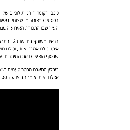
כוכבי הקומדיה המיתולוגיים של י
בפסטיבל "צוחק מי שצוחק ראשון"
העיר שבו התגורר. האירוע השנה שיתקיים ב
בראיון 
איתו, כולנו אהבנו אותו, וכולנו
שבסוף הוציאו לו את המיתרים. עד 
ריבלין התארח מספר פעמים ב-"ה
אצלנו הייתי אומר תביאו עוד סט. 