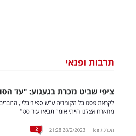
תרבות ופנאי
ציפי שביט נזכרת בגעגוע: "עד הסו
לקראת פסטיבל הקומדיה ע"ש ספי ריבלין, החברים 
מתארח אצלנו הייתי אומר תביאו עוד סט"
2
מערכת ice
|
28/2/2023
21:28