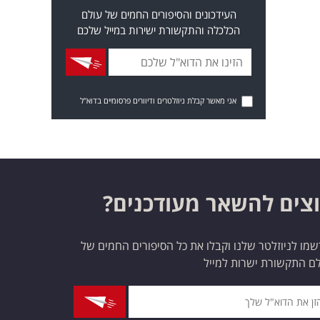
העידכונים והסיפורים החמים של עולם
הכלכלה והתקשורת ישירות במייל שלכם
אני מאשר קבלת ניוזלטרים ודיוורים פרסומיים בדוא"ל
צים להשאר מעודכנים?
מו לניוזלטר שלנו וקבלו את כל הסיפורים החמים של
ם התקשורת ישרות למייל