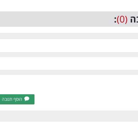
ה
(0)
:
הוסף תגובה