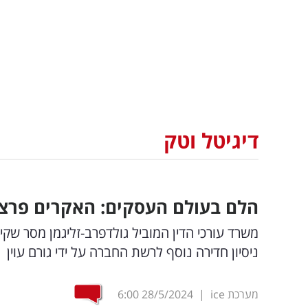
דיגיטל וטק
הלם בעולם העסקים: האקרים פרצו 
משרד עורכי הדין המוביל גולדפרב-זליגמן מסר שק
ניסיון חדירה נוסף לרשת החברה על ידי גורם עוין
מערכת ice
|
28/5/2024
6:00