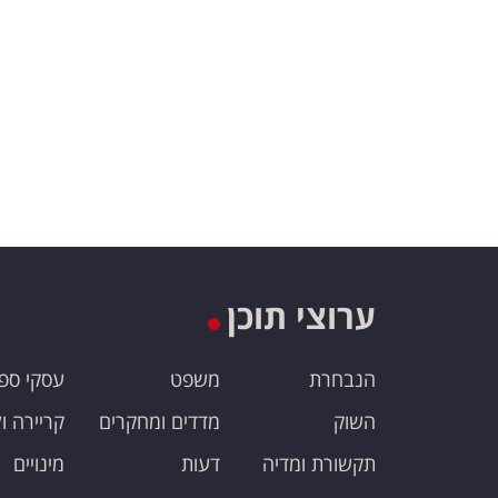
ערוצי תוכן
הנבחרת
משפט
עסקי ספ
השוק
מדדים ומחקרים
קריירה ו
תקשורת ומדיה
דעות
מינויים