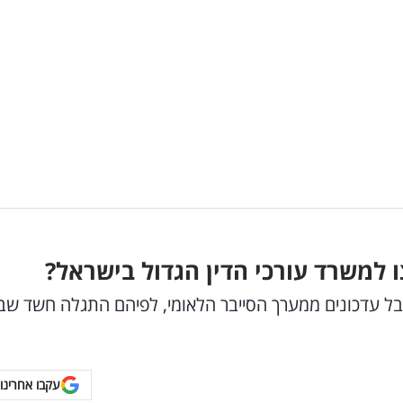
למשרד עורכי הדין הגדול בישראל?
יבל עדכונים ממערך הסייבר הלאומי, לפיהם התגלה חשד שב
עקבו אחרינו 