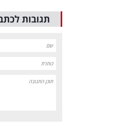
תגובות לכתב